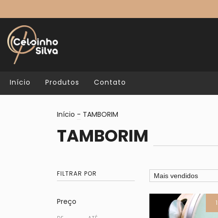
Início
Produtos
Contato
Início
-
TAMBORIM
TAMBORIM
FILTRAR POR
Preço