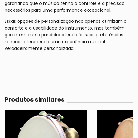
garantindo que o músico tenha o controle e a precisão
necessários para uma performance excepcional.
Essas opções de personalização não apenas otimizam o
conforto e a usabilidade do instrumento, mas também
garantem que o pandeiro atenda às suas preferências
sonoras, oferecendo uma experiência musical
verdadeiramente personalizada.
Produtos similares