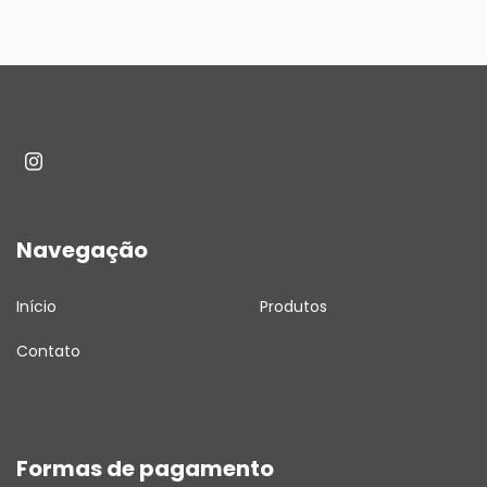
Navegação
Início
Produtos
Contato
Formas de pagamento