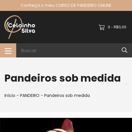
Conheça o meu CURSO DE PANDEIRO ONLINE
0
R$0,00
-
Pandeiros sob medida
Início
-
PANDEIRO
-
Pandeiros sob medida